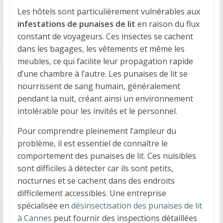
Les hôtels sont particulièrement vulnérables aux
infestations de punaises de lit
en raison du flux
constant de voyageurs. Ces insectes se cachent
dans les bagages, les vêtements et même les
meubles, ce qui facilite leur propagation rapide
d’une chambre à l’autre. Les punaises de lit se
nourrissent de sang humain, généralement
pendant la nuit, créant ainsi un environnement
intolérable pour les invités et le personnel.
Pour comprendre pleinement l’ampleur du
problème, il est essentiel de connaître le
comportement des punaises de lit. Ces nuisibles
sont difficiles à détecter car ils sont petits,
nocturnes et se cachent dans des endroits
difficilement accessibles. Une entreprise
spécialisée en
désinsectisation des punaises de lit
à Cannes
peut fournir des inspections détaillées