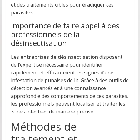
et des traitements ciblés pour éradiquer ces
parasites.
Importance de faire appel à des
professionnels de la
désinsectisation
Les
entreprises de désinsectisation
disposent
de l’expertise nécessaire pour identifier
rapidement et efficacement les signes d’une
infestation de punaises de lit. Grâce à des outils de
détection avancés et à une connaissance
approfondie des comportements de ces parasites,
les professionnels peuvent localiser et traiter les
zones infestées de manière précise.
Méthodes de
traitement et