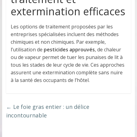
extermination efficaces
Les options de traitement proposées par les
entreprises spécialisées incluent des méthodes
chimiques et non chimiques. Par exemple,
l’utilisation de
pesticides approuvés
, de chaleur
ou de vapeur permet de tuer les punaises de lit à
tous les stades de leur cycle de vie. Ces approches
assurent une extermination complète sans nuire
à la santé des occupants de l’hôtel.
←
Le foie gras entier : un délice
incontournable