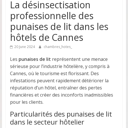
La désinsectisation
professionnelle des
punaises de lit dans les
hôtels de Cannes
20 June 2024
chambres_hotes_
Les
punaises de lit
représentent une menace
sérieuse pour l’industrie hôtelière, y compris à
Cannes, où le tourisme est florissant. Des
infestations peuvent rapidement détériorer la
réputation d’un hôtel, entraîner des pertes
financières et créer des inconforts inadmissibles
pour les clients.
Particularités des punaises de lit
dans le secteur hôtelier