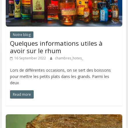
Notre blog
Quelques informations utiles à
avoir sur le rhum
16 September 2022
chambres_hotes_
Lors de différentes occasions, on se sert des boissons
pour mettre les petits plats dans les grands. Parmi les
deux
Read more