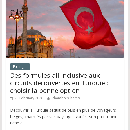
Etranger
Des formules all inclusive aux
circuits découvertes en Turquie :
choisir la bonne option
23 February 2026
chambres_hotes_
Découvrir la Turquie séduit de plus en plus de voyageurs
belges, charmés par ses paysages variés, son patrimoine
riche et