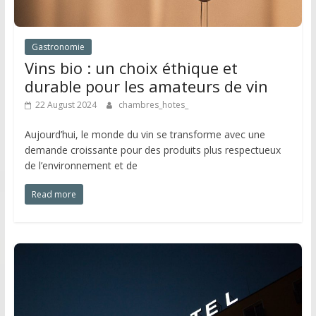
Gastronomie
Vins bio : un choix éthique et
durable pour les amateurs de vin
22 August 2024
chambres_hotes_
Aujourd’hui, le monde du vin se transforme avec une
demande croissante pour des produits plus respectueux
de l’environnement et de
Read more