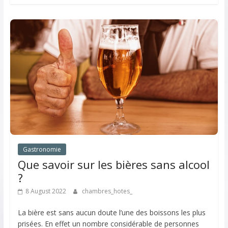
Gastronomie
Que savoir sur les bières sans alcool
?
8 August 2022
chambres_hotes_
La bière est sans aucun doute l’une des boissons les plus
prisées. En effet un nombre considérable de personnes