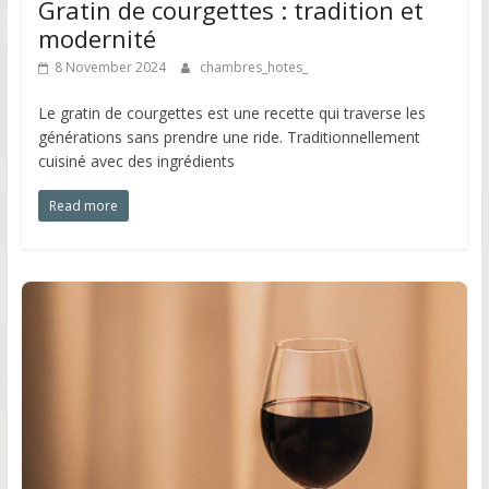
Gratin de courgettes : tradition et
modernité
8 November 2024
chambres_hotes_
Le gratin de courgettes est une recette qui traverse les
générations sans prendre une ride. Traditionnellement
cuisiné avec des ingrédients
Read more