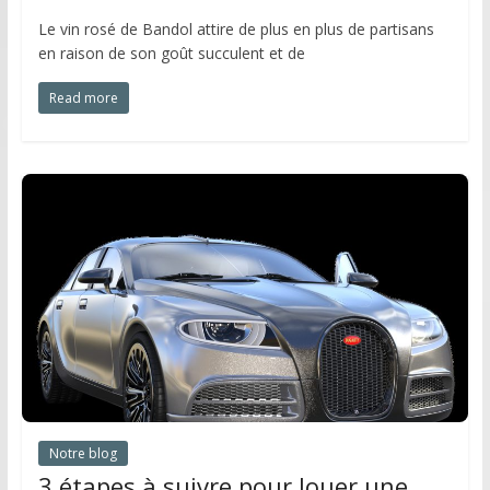
Le vin rosé de Bandol attire de plus en plus de partisans
en raison de son goût succulent et de
Read more
Notre blog
3 étapes à suivre pour louer une