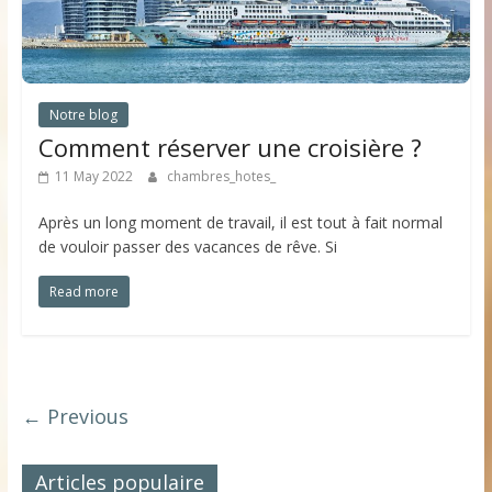
Notre blog
Comment réserver une croisière ?
11 May 2022
chambres_hotes_
Après un long moment de travail, il est tout à fait normal
de vouloir passer des vacances de rêve. Si
Read more
← Previous
Articles populaire