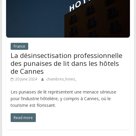
France
La désinsectisation professionnelle
des punaises de lit dans les hôtels
de Cannes
20 June 2024
chambres_hotes_
Les punaises de lit représentent une menace sérieuse
pour l’industrie hôtelière, y compris à Cannes, où le
tourisme est florissant.
Read more