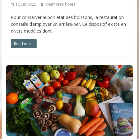
12 July 2022
chambres_hotes_
Pour conserver le bon état des boissons, la restauration
conseille d’employer un arrière-bar. Ce dispositif existe en
divers modèles dont
Read more