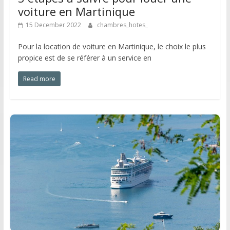
voiture en Martinique
15 December 2022
chambres_hotes_
Pour la location de voiture en Martinique, le choix le plus
propice est de se référer à un service en
Read more