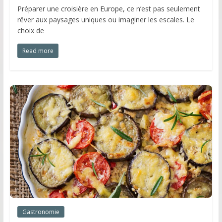
Préparer une croisière en Europe, ce n’est pas seulement
rêver aux paysages uniques ou imaginer les escales. Le
choix de
Read more
Gastronomie