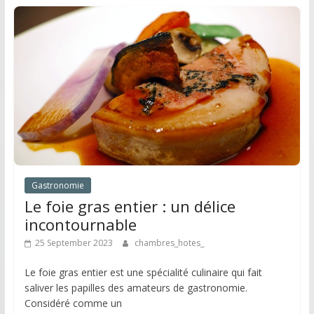
Gastronomie
Le foie gras entier : un délice
incontournable
25 September 2023
chambres_hotes_
Le foie gras entier est une spécialité culinaire qui fait
saliver les papilles des amateurs de gastronomie.
Considéré comme un