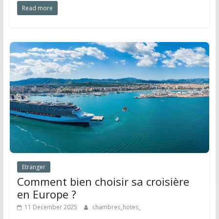
Read more
Etranger
Comment bien choisir sa croisière
en Europe ?
11 December 2025
chambres_hotes_