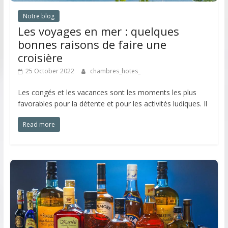
Notre blog
Les voyages en mer : quelques
bonnes raisons de faire une
croisière
25 October 2022
chambres_hotes_
Les congés et les vacances sont les moments les plus
favorables pour la détente et pour les activités ludiques. Il
Read more