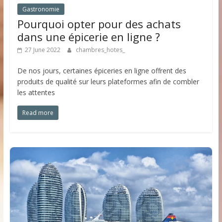
Gastronomie
Pourquoi opter pour des achats
dans une épicerie en ligne ?
27 June 2022
chambres_hotes_
De nos jours, certaines épiceries en ligne offrent des
produits de qualité sur leurs plateformes afin de combler
les attentes
Read more