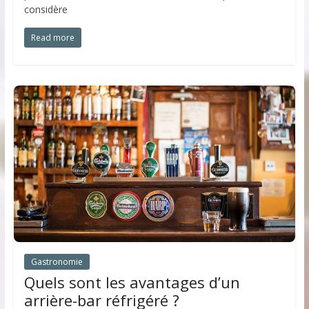
considère
Read more
Gastronomie
Quels sont les avantages d’un
arrière-bar réfrigéré ?